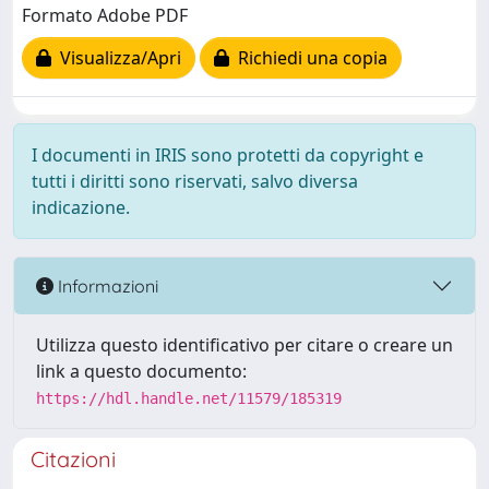
Formato Adobe PDF
Visualizza/Apri
Richiedi una copia
I documenti in IRIS sono protetti da copyright e
tutti i diritti sono riservati, salvo diversa
indicazione.
Informazioni
Utilizza questo identificativo per citare o creare un
link a questo documento:
https://hdl.handle.net/11579/185319
Citazioni