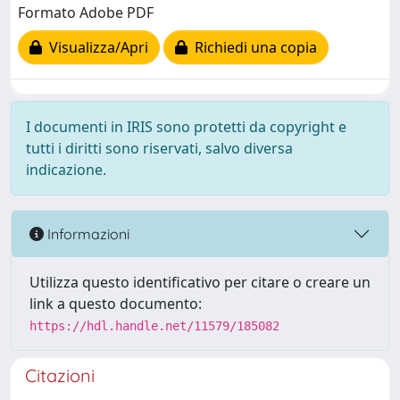
Formato Adobe PDF
Visualizza/Apri
Richiedi una copia
I documenti in IRIS sono protetti da copyright e
tutti i diritti sono riservati, salvo diversa
indicazione.
Informazioni
Utilizza questo identificativo per citare o creare un
link a questo documento:
https://hdl.handle.net/11579/185082
Citazioni