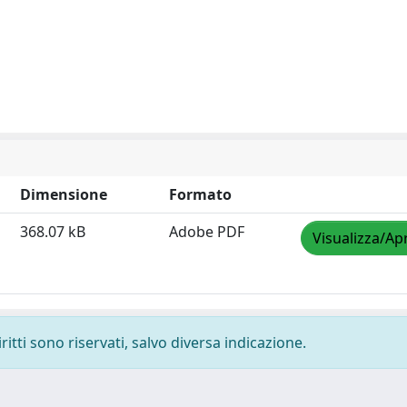
Dimensione
Formato
368.07 kB
Adobe PDF
Visualizza/Apr
ritti sono riservati, salvo diversa indicazione.