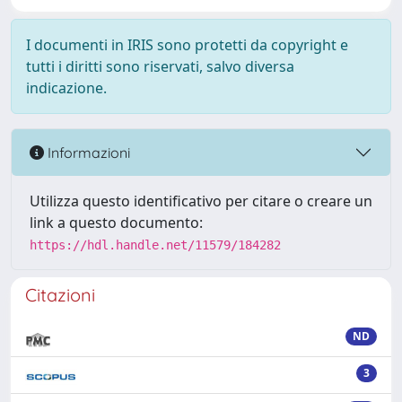
I documenti in IRIS sono protetti da copyright e
tutti i diritti sono riservati, salvo diversa
indicazione.
Informazioni
Utilizza questo identificativo per citare o creare un
link a questo documento:
https://hdl.handle.net/11579/184282
Citazioni
ND
3