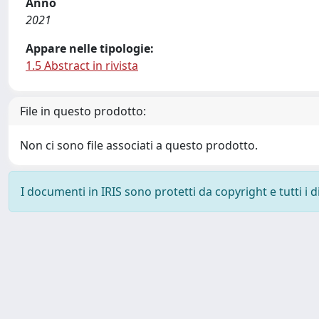
Anno
2021
Appare nelle tipologie:
1.5 Abstract in rivista
File in questo prodotto:
Non ci sono file associati a questo prodotto.
I documenti in IRIS sono protetti da copyright e tutti i di