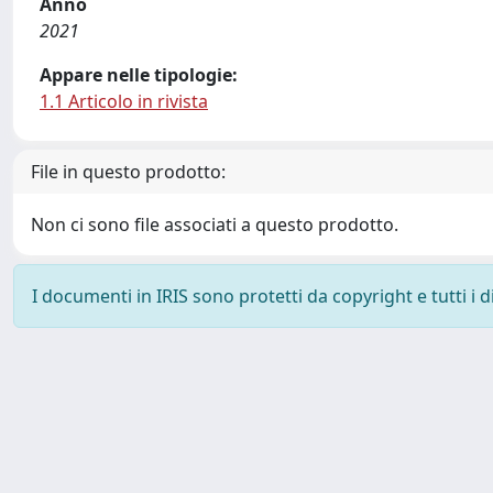
Anno
2021
Appare nelle tipologie:
1.1 Articolo in rivista
File in questo prodotto:
Non ci sono file associati a questo prodotto.
I documenti in IRIS sono protetti da copyright e tutti i di