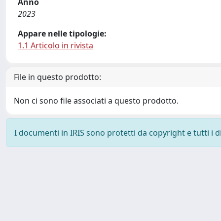
Anno
2023
Appare nelle tipologie:
1.1 Articolo in rivista
File in questo prodotto:
Non ci sono file associati a questo prodotto.
I documenti in IRIS sono protetti da copyright e tutti i di