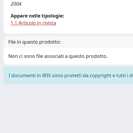
2004
Appare nelle tipologie:
1.1 Articolo in rivista
File in questo prodotto:
Non ci sono file associati a questo prodotto.
I documenti in IRIS sono protetti da copyright e tutti i di