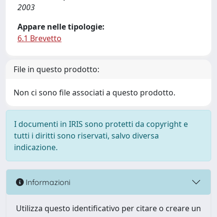
2003
Appare nelle tipologie:
6.1 Brevetto
File in questo prodotto:
Non ci sono file associati a questo prodotto.
I documenti in IRIS sono protetti da copyright e
tutti i diritti sono riservati, salvo diversa
indicazione.
Informazioni
Utilizza questo identificativo per citare o creare un