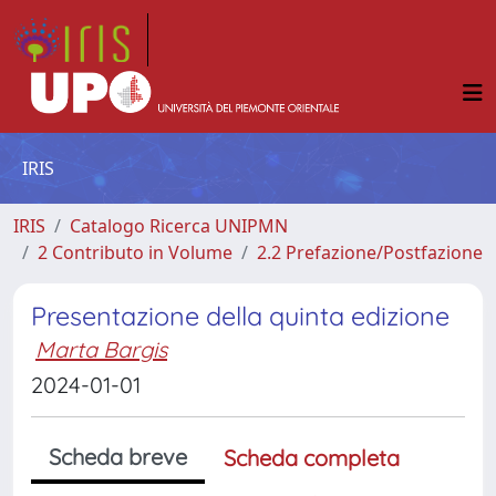
IRIS
IRIS
Catalogo Ricerca UNIPMN
2 Contributo in Volume
2.2 Prefazione/Postfazione
Presentazione della quinta edizione
Marta Bargis
2024-01-01
Scheda breve
Scheda completa