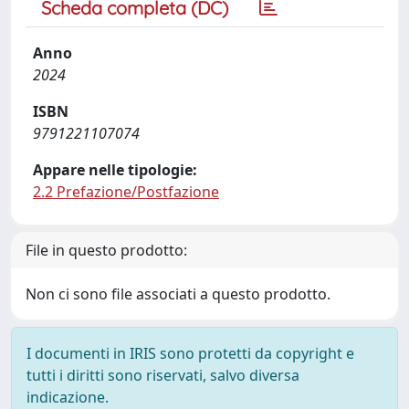
Scheda completa (DC)
Anno
2024
ISBN
9791221107074
Appare nelle tipologie:
2.2 Prefazione/Postfazione
File in questo prodotto:
Non ci sono file associati a questo prodotto.
I documenti in IRIS sono protetti da copyright e
tutti i diritti sono riservati, salvo diversa
indicazione.