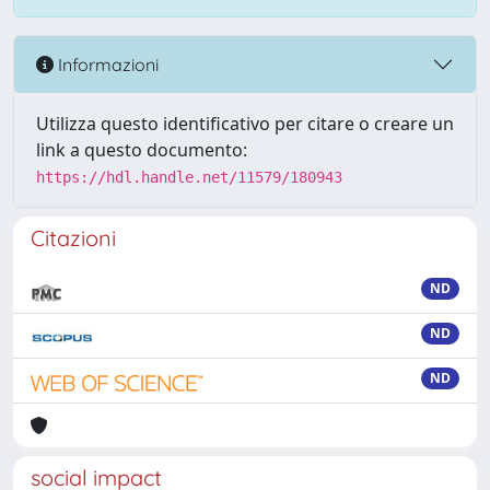
Informazioni
Utilizza questo identificativo per citare o creare un
link a questo documento:
https://hdl.handle.net/11579/180943
Citazioni
ND
ND
ND
social impact