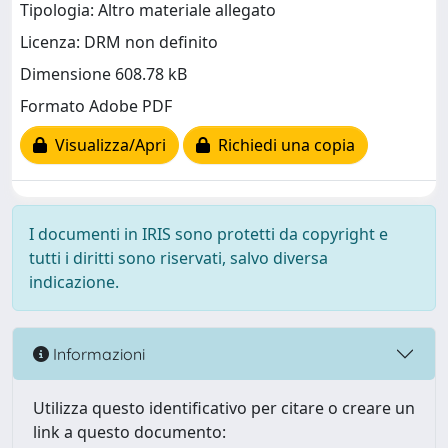
Tipologia: Altro materiale allegato
Licenza: DRM non definito
Dimensione 608.78 kB
Formato Adobe PDF
Visualizza/Apri
Richiedi una copia
I documenti in IRIS sono protetti da copyright e
tutti i diritti sono riservati, salvo diversa
indicazione.
Informazioni
Utilizza questo identificativo per citare o creare un
link a questo documento: