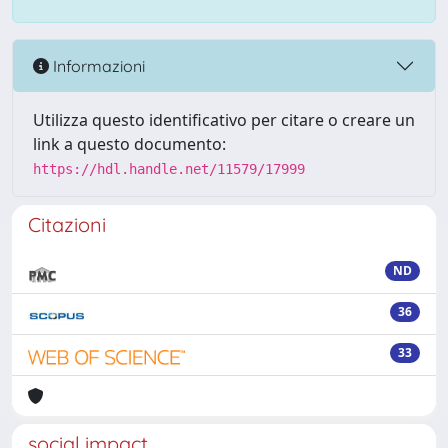
Informazioni
Utilizza questo identificativo per citare o creare un
link a questo documento:
https://hdl.handle.net/11579/17999
Citazioni
ND
36
33
social impact