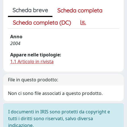
Scheda breve
Scheda completa
Scheda completa (DC)
Anno
2004
Appare nelle tipologie:
1.1 Articolo in rivista
File in questo prodotto:
Non ci sono file associati a questo prodotto.
I documenti in IRIS sono protetti da copyright e
tutti i diritti sono riservati, salvo diversa
indicazione.