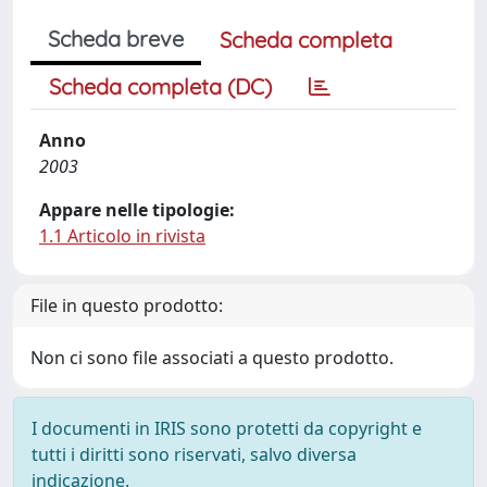
Scheda breve
Scheda completa
Scheda completa (DC)
Anno
2003
Appare nelle tipologie:
1.1 Articolo in rivista
File in questo prodotto:
Non ci sono file associati a questo prodotto.
I documenti in IRIS sono protetti da copyright e
tutti i diritti sono riservati, salvo diversa
indicazione.