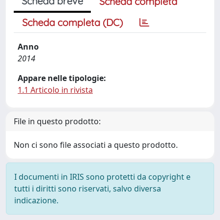
Scheda breve
Scheda completa
Scheda completa (DC)
Anno
2014
Appare nelle tipologie:
1.1 Articolo in rivista
File in questo prodotto:
Non ci sono file associati a questo prodotto.
I documenti in IRIS sono protetti da copyright e
tutti i diritti sono riservati, salvo diversa
indicazione.