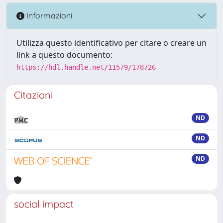
Informazioni
Utilizza questo identificativo per citare o creare un
link a questo documento:
https://hdl.handle.net/11579/178726
Citazioni
ND
ND
ND
social impact