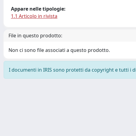
Appare nelle tipologie:
1.1 Articolo in rivista
File in questo prodotto:
Non ci sono file associati a questo prodotto.
I documenti in IRIS sono protetti da copyright e tutti i di