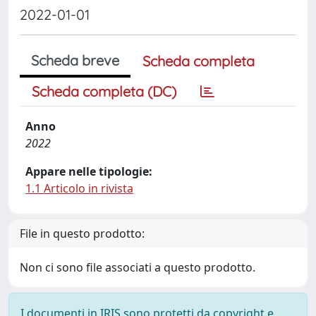
2022-01-01
Scheda breve
Scheda completa
Scheda completa (DC)
Anno
2022
Appare nelle tipologie:
1.1 Articolo in rivista
File in questo prodotto:
Non ci sono file associati a questo prodotto.
I documenti in IRIS sono protetti da copyright e