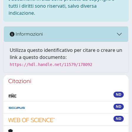
tutti i diritti sono riservati, salvo diversa
indicazione.
Informazioni
Utilizza questo identificativo per citare o creare un
link a questo documento:
https://hdl.handle.net/11579/178092
Citazioni
ND
ND
ND