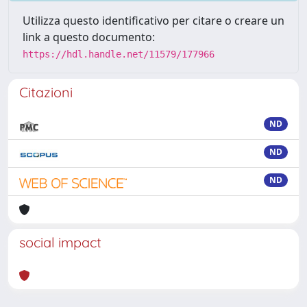
Utilizza questo identificativo per citare o creare un
link a questo documento:
https://hdl.handle.net/11579/177966
Citazioni
ND
ND
ND
social impact