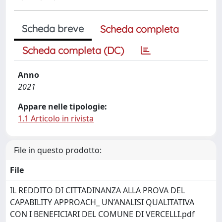
Scheda breve
Scheda completa
Scheda completa (DC)
Anno
2021
Appare nelle tipologie:
1.1 Articolo in rivista
File in questo prodotto:
File
IL REDDITO DI CITTADINANZA ALLA PROVA DEL
CAPABILITY APPROACH_ UN’ANALISI QUALITATIVA
CON I BENEFICIARI DEL COMUNE DI VERCELLI.pdf