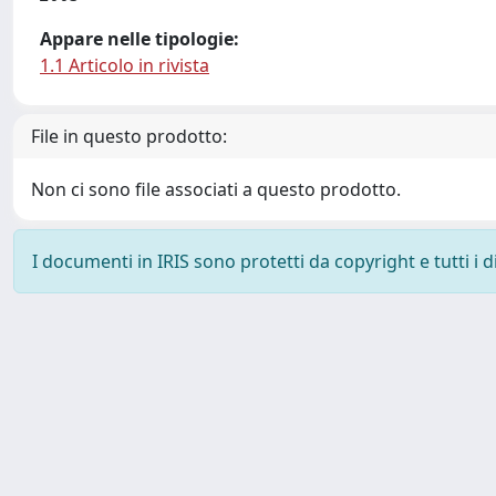
Appare nelle tipologie:
1.1 Articolo in rivista
File in questo prodotto:
Non ci sono file associati a questo prodotto.
I documenti in IRIS sono protetti da copyright e tutti i di