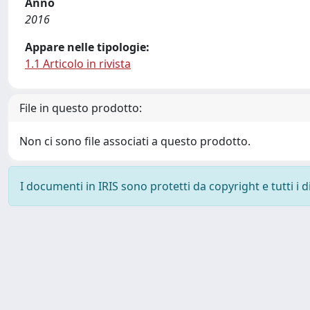
Anno
2016
Appare nelle tipologie:
1.1 Articolo in rivista
File in questo prodotto:
Non ci sono file associati a questo prodotto.
I documenti in IRIS sono protetti da copyright e tutti i di