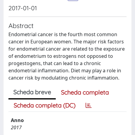
2017-01-01
Abstract
Endometrial cancer is the fourth most common
cancer in European women. The major risk factors
for endometrial cancer are related to the exposure
of endometrium to estrogens not opposed to
progestogens, that can lead to a chronic
endometrial inflammation. Diet may play a role in
cancer risk by modulating chronic inflammation.
Scheda breve
Scheda completa
Scheda completa (DC)
Anno
2017