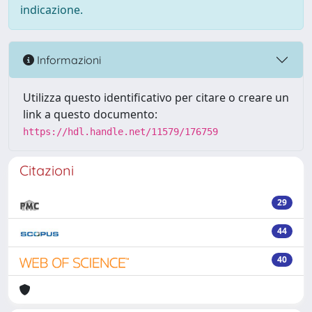
indicazione.
Informazioni
Utilizza questo identificativo per citare o creare un
link a questo documento:
https://hdl.handle.net/11579/176759
Citazioni
29
44
40