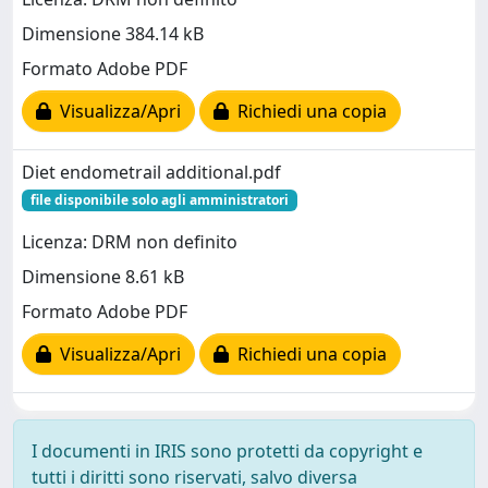
Dimensione 384.14 kB
Formato Adobe PDF
Visualizza/Apri
Richiedi una copia
Diet endometrail additional.pdf
file disponibile solo agli amministratori
Licenza: DRM non definito
Dimensione 8.61 kB
Formato Adobe PDF
Visualizza/Apri
Richiedi una copia
I documenti in IRIS sono protetti da copyright e
tutti i diritti sono riservati, salvo diversa