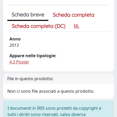
Scheda breve
Scheda completa
Scheda completa (DC)
Anno
2013
Appare nelle tipologie:
4.3 Poster
File in questo prodotto:
Non ci sono file associati a questo prodotto.
I documenti in IRIS sono protetti da copyright e
tutti i diritti sono riservati, salvo diversa