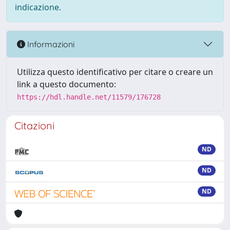
indicazione.
Informazioni
Utilizza questo identificativo per citare o creare un
link a questo documento:
https://hdl.handle.net/11579/176728
Citazioni
ND
ND
ND