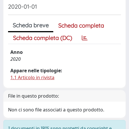
2020-01-01
Scheda breve
Scheda completa
Scheda completa (DC)
Anno
2020
Appare nelle tipologie:
1.1 Articolo in rivista
File in questo prodotto:
Non ci sono file associati a questo prodotto.
I documenti in IRIS sono protetti da copyright e