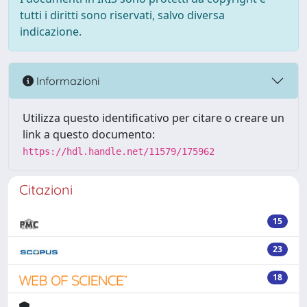
tutti i diritti sono riservati, salvo diversa
indicazione.
Informazioni
Utilizza questo identificativo per citare o creare un
link a questo documento:
https://hdl.handle.net/11579/175962
Citazioni
15
23
18