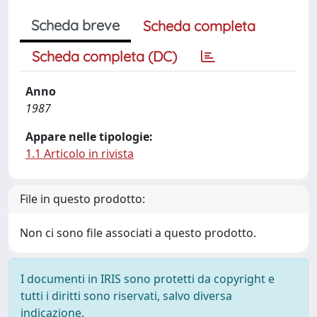
Scheda breve
Scheda completa
Scheda completa (DC)
Anno
1987
Appare nelle tipologie:
1.1 Articolo in rivista
File in questo prodotto:
Non ci sono file associati a questo prodotto.
I documenti in IRIS sono protetti da copyright e
tutti i diritti sono riservati, salvo diversa
indicazione.