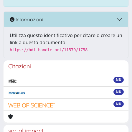
Informazioni
Utilizza questo identificativo per citare o creare un
link a questo documento:
https://hdl.handle.net/11579/1758
Citazioni
ND
ND
ND
social impact