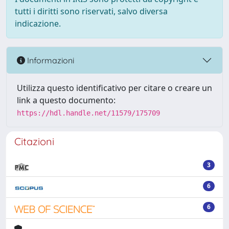
tutti i diritti sono riservati, salvo diversa
indicazione.
Informazioni
Utilizza questo identificativo per citare o creare un
link a questo documento:
https://hdl.handle.net/11579/175709
Citazioni
3
6
6