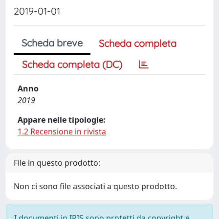
2019-01-01
Scheda breve
Scheda completa
Scheda completa (DC)
Anno
2019
Appare nelle tipologie:
1.2 Recensione in rivista
File in questo prodotto:
Non ci sono file associati a questo prodotto.
I documenti in IRIS sono protetti da copyright e