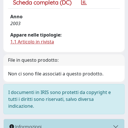
Scheda completa (DC)
Anno
2003
Appare nelle tipologie:
1.1 Articolo in rivista
File in questo prodotto:
Non ci sono file associati a questo prodotto.
I documenti in IRIS sono protetti da copyright e
tutti i diritti sono riservati, salvo diversa
indicazione.
Informazioni