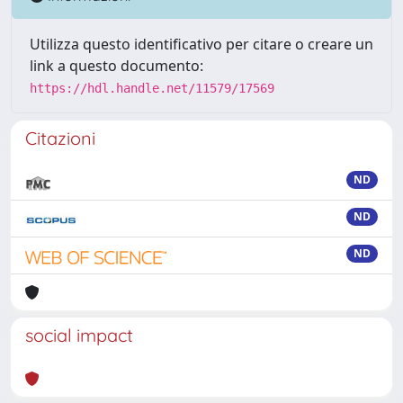
Utilizza questo identificativo per citare o creare un
link a questo documento:
https://hdl.handle.net/11579/17569
Citazioni
ND
ND
ND
social impact