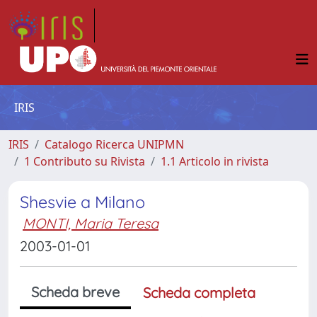
IRIS
IRIS
Catalogo Ricerca UNIPMN
1 Contributo su Rivista
1.1 Articolo in rivista
Shesvie a Milano
MONTI, Maria Teresa
2003-01-01
Scheda breve
Scheda completa