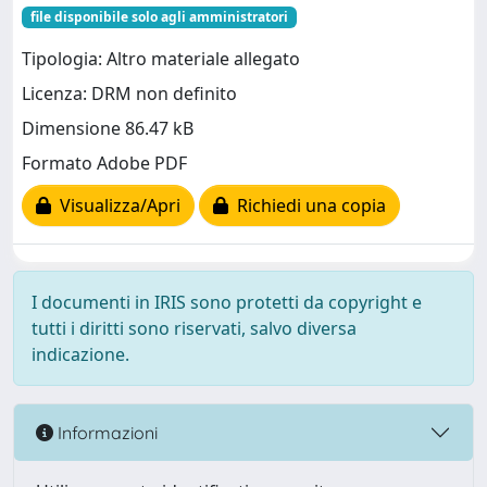
file disponibile solo agli amministratori
Tipologia: Altro materiale allegato
Licenza: DRM non definito
Dimensione 86.47 kB
Formato Adobe PDF
Visualizza/Apri
Richiedi una copia
I documenti in IRIS sono protetti da copyright e
tutti i diritti sono riservati, salvo diversa
indicazione.
Informazioni