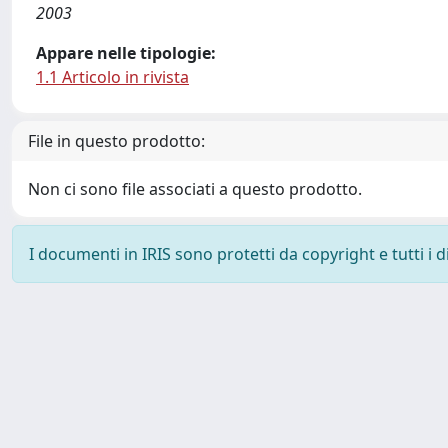
2003
Appare nelle tipologie:
1.1 Articolo in rivista
File in questo prodotto:
Non ci sono file associati a questo prodotto.
I documenti in IRIS sono protetti da copyright e tutti i di