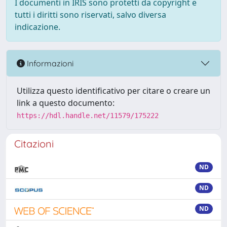
I documenti in IRIS sono protetti da copyright e
tutti i diritti sono riservati, salvo diversa
indicazione.
Informazioni
Utilizza questo identificativo per citare o creare un
link a questo documento:
https://hdl.handle.net/11579/175222
Citazioni
ND
ND
ND