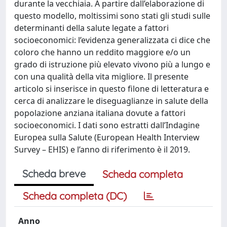
durante la vecchiaia. A partire dall’elaborazione di
questo modello, moltissimi sono stati gli studi sulle
determinanti della salute legate a fattori
socioeconomici: l’evidenza generalizzata ci dice che
coloro che hanno un reddito maggiore e/o un
grado di istruzione più elevato vivono più a lungo e
con una qualità della vita migliore. Il presente
articolo si inserisce in questo filone di letteratura e
cerca di analizzare le diseguaglianze in salute della
popolazione anziana italiana dovute a fattori
socioeconomici. I dati sono estratti dall’Indagine
Europea sulla Salute (European Health Interview
Survey – EHIS) e l’anno di riferimento è il 2019.
Scheda breve
Scheda completa
Scheda completa (DC)
Anno