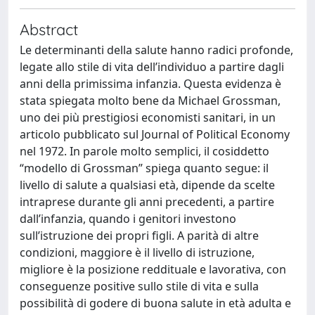
Abstract
Le determinanti della salute hanno radici profonde,
legate allo stile di vita dell’individuo a partire dagli
anni della primissima infanzia. Questa evidenza è
stata spiegata molto bene da Michael Grossman,
uno dei più prestigiosi economisti sanitari, in un
articolo pubblicato sul Journal of Political Economy
nel 1972. In parole molto semplici, il cosiddetto
“modello di Grossman” spiega quanto segue: il
livello di salute a qualsiasi età, dipende da scelte
intraprese durante gli anni precedenti, a partire
dall’infanzia, quando i genitori investono
sull’istruzione dei propri figli. A parità di altre
condizioni, maggiore è il livello di istruzione,
migliore è la posizione reddituale e lavorativa, con
conseguenze positive sullo stile di vita e sulla
possibilità di godere di buona salute in età adulta e