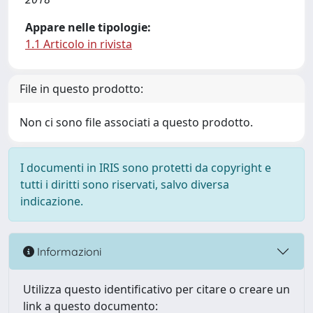
Appare nelle tipologie:
1.1 Articolo in rivista
File in questo prodotto:
Non ci sono file associati a questo prodotto.
I documenti in IRIS sono protetti da copyright e
tutti i diritti sono riservati, salvo diversa
indicazione.
Informazioni
Utilizza questo identificativo per citare o creare un
link a questo documento: