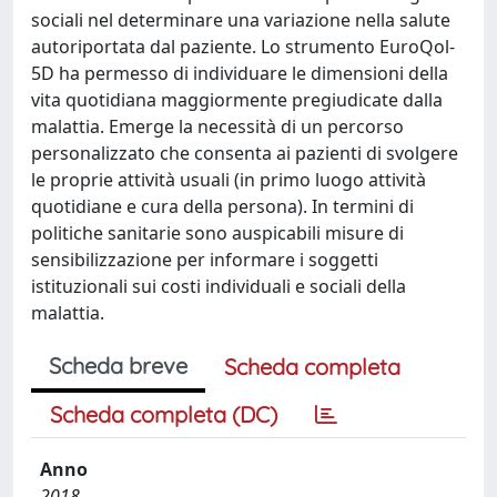
sociali nel determinare una variazione nella salute
autoriportata dal paziente. Lo strumento EuroQol-
5D ha permesso di individuare le dimensioni della
vita quotidiana maggiormente pregiudicate dalla
malattia. Emerge la necessità di un percorso
personalizzato che consenta ai pazienti di svolgere
le proprie attività usuali (in primo luogo attività
quotidiane e cura della persona). In termini di
politiche sanitarie sono auspicabili misure di
sensibilizzazione per informare i soggetti
istituzionali sui costi individuali e sociali della
malattia.
Scheda breve
Scheda completa
Scheda completa (DC)
Anno
2018