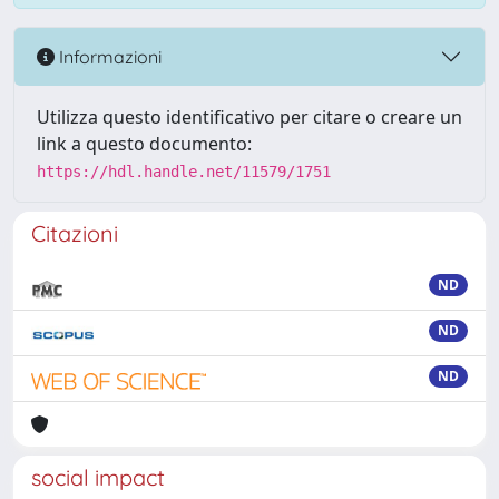
Informazioni
Utilizza questo identificativo per citare o creare un
link a questo documento:
https://hdl.handle.net/11579/1751
Citazioni
ND
ND
ND
social impact