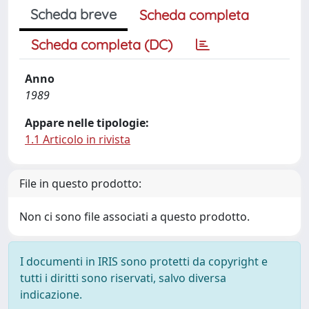
Scheda breve
Scheda completa
Scheda completa (DC)
Anno
1989
Appare nelle tipologie:
1.1 Articolo in rivista
File in questo prodotto:
Non ci sono file associati a questo prodotto.
I documenti in IRIS sono protetti da copyright e
tutti i diritti sono riservati, salvo diversa
indicazione.