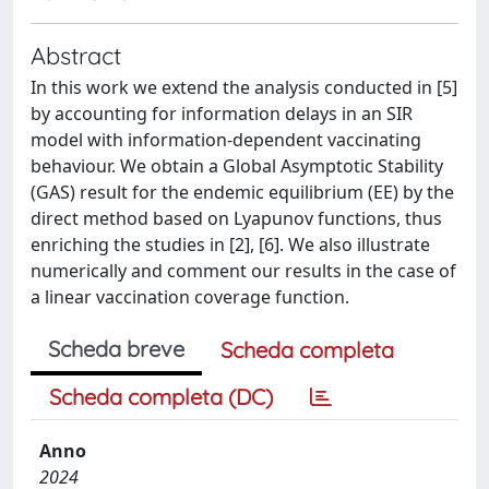
Abstract
In this work we extend the analysis conducted in [5]
by accounting for information delays in an SIR
model with information-dependent vaccinating
behaviour. We obtain a Global Asymptotic Stability
(GAS) result for the endemic equilibrium (EE) by the
direct method based on Lyapunov functions, thus
enriching the studies in [2], [6]. We also illustrate
numerically and comment our results in the case of
a linear vaccination coverage function.
Scheda breve
Scheda completa
Scheda completa (DC)
Anno
2024