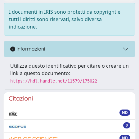
I documenti in IRIS sono protetti da copyright e
tutti i diritti sono riservati, salvo diversa
indicazione.
Informazioni
Utilizza questo identificativo per citare o creare un
link a questo documento:
https://hdl.handle.net/11579/175022
Citazioni
ND
0
ND