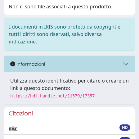
Non ci sono file associati a questo prodotto.
I documenti in IRIS sono protetti da copyright e
tutti i diritti sono riservati, salvo diversa
indicazione.
Informazioni
Utilizza questo identificativo per citare o creare un
link a questo documento:
https://hdl.handle.net/11579/17357
Citazioni
ND