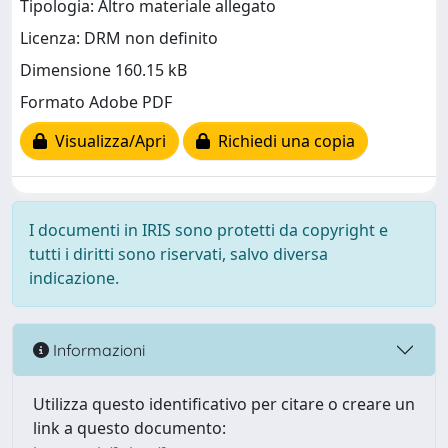
Tipologia: Altro materiale allegato
Licenza: DRM non definito
Dimensione 160.15 kB
Formato Adobe PDF
Visualizza/Apri
Richiedi una copia
I documenti in IRIS sono protetti da copyright e
tutti i diritti sono riservati, salvo diversa
indicazione.
Informazioni
Utilizza questo identificativo per citare o creare un
link a questo documento: