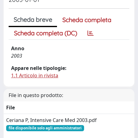
Scheda breve
Scheda completa
Scheda completa (DC)
Anno
2003
Appare nelle tipologie:
1.1 Articolo in rivista
File in questo prodotto:
File
Ceriana P, Intensive Care Med 2003.pdf
file disponibile solo agli amministratori