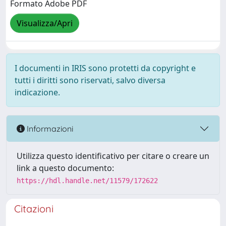
Formato Adobe PDF
Visualizza/Apri
I documenti in IRIS sono protetti da copyright e
tutti i diritti sono riservati, salvo diversa
indicazione.
Informazioni
Utilizza questo identificativo per citare o creare un
link a questo documento:
https://hdl.handle.net/11579/172622
Citazioni