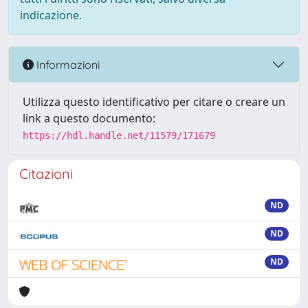
indicazione.
Informazioni
Utilizza questo identificativo per citare o creare un
link a questo documento:
https://hdl.handle.net/11579/171679
Citazioni
ND
ND
ND