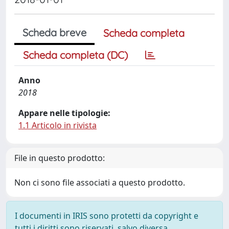
Scheda breve
Scheda completa
Scheda completa (DC)
Anno
2018
Appare nelle tipologie:
1.1 Articolo in rivista
File in questo prodotto:
Non ci sono file associati a questo prodotto.
I documenti in IRIS sono protetti da copyright e
tutti i diritti sono riservati, salvo diversa