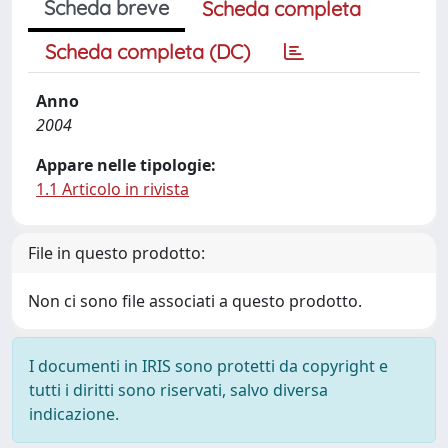
Scheda breve
Scheda completa
Scheda completa (DC)
Anno
2004
Appare nelle tipologie:
1.1 Articolo in rivista
File in questo prodotto:
Non ci sono file associati a questo prodotto.
I documenti in IRIS sono protetti da copyright e
tutti i diritti sono riservati, salvo diversa
indicazione.