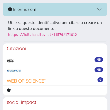
Informazioni
Utilizza questo identificativo per citare o creare un
link a questo documento:
https://hdl.handle.net/11579/171612
Citazioni
ND
ND
0
social impact