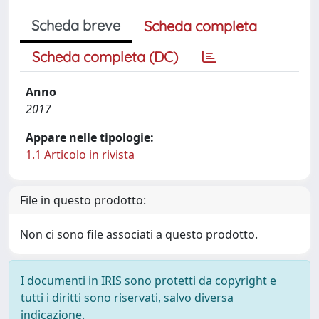
Scheda breve
Scheda completa
Scheda completa (DC)
Anno
2017
Appare nelle tipologie:
1.1 Articolo in rivista
File in questo prodotto:
Non ci sono file associati a questo prodotto.
I documenti in IRIS sono protetti da copyright e
tutti i diritti sono riservati, salvo diversa
indicazione.