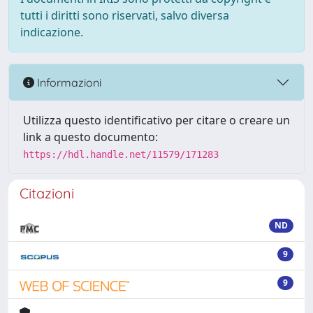
tutti i diritti sono riservati, salvo diversa
indicazione.
Informazioni
Utilizza questo identificativo per citare o creare un
link a questo documento:
https://hdl.handle.net/11579/171283
Citazioni
ND
9
9