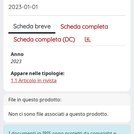
2023-01-01
Scheda breve
Scheda completa
Scheda completa (DC)
Anno
2023
Appare nelle tipologie:
1.1 Articolo in rivista
File in questo prodotto:
Non ci sono file associati a questo prodotto.
I documenti in IRIS sono protetti da copyright e