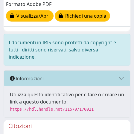
Formato Adobe PDF
Visualizza/Apri
Richiedi una copia
I documenti in IRIS sono protetti da copyright e
tutti i diritti sono riservati, salvo diversa
indicazione.
Informazioni
Utilizza questo identificativo per citare o creare un
link a questo documento:
https://hdl.handle.net/11579/170921
Citazioni