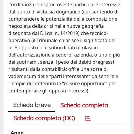
L’ordinanza in esame riveste particolare interesse
dal punto di vista sia dogmatico (consentendo di
comprendere le potenzialità della composizione
negoziata della crisi nella nuova geografia
disegnata dal D.Lgs. n. 14/2019) che tecnico-
operativo (il Tribunale chiarisce il significato dei
presupposti cui è subordinato il rilascio
dell’autorizzazione a cedere l’azienda, o uno o più
dei suoi rami, senza il peso dei debiti pregressi
risultanti dalla contabilità; offre una sorta di
vademecum delle “parti interessate” da sentire e
riempie di contenuto le “misure opportune” per
contemperare gli opposti interessi).
Scheda breve
Scheda completa
Scheda completa (DC)
Anno