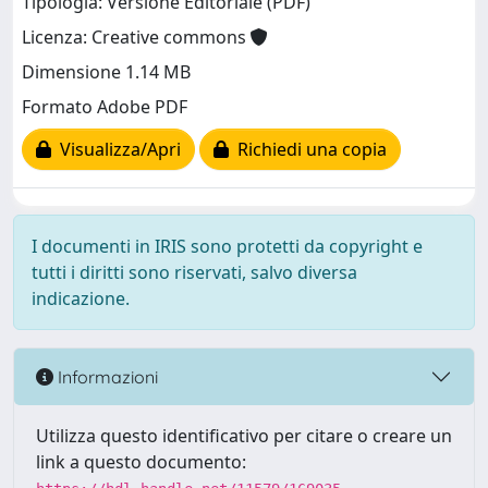
Tipologia: Versione Editoriale (PDF)
Licenza: Creative commons
Dimensione 1.14 MB
Formato Adobe PDF
Visualizza/Apri
Richiedi una copia
I documenti in IRIS sono protetti da copyright e
tutti i diritti sono riservati, salvo diversa
indicazione.
Informazioni
Utilizza questo identificativo per citare o creare un
link a questo documento: