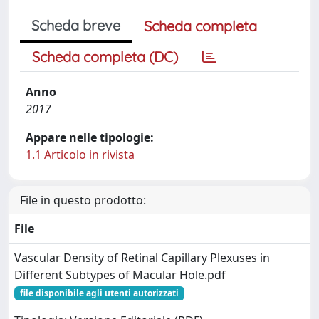
Scheda breve
Scheda completa
Scheda completa (DC)
Anno
2017
Appare nelle tipologie:
1.1 Articolo in rivista
File in questo prodotto:
File
Vascular Density of Retinal Capillary Plexuses in
Different Subtypes of Macular Hole.pdf
file disponibile agli utenti autorizzati