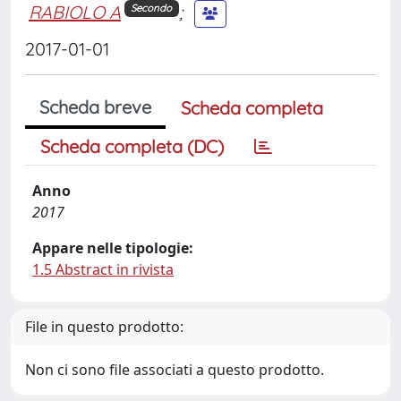
RABIOLO A
;
Secondo
2017-01-01
Scheda breve
Scheda completa
Scheda completa (DC)
Anno
2017
Appare nelle tipologie:
1.5 Abstract in rivista
File in questo prodotto:
Non ci sono file associati a questo prodotto.