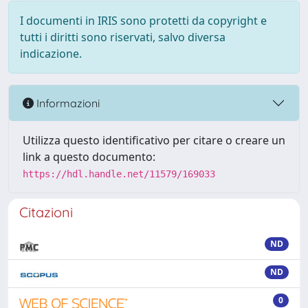
I documenti in IRIS sono protetti da copyright e
tutti i diritti sono riservati, salvo diversa
indicazione.
Informazioni
Utilizza questo identificativo per citare o creare un
link a questo documento:
https://hdl.handle.net/11579/169033
Citazioni
ND
ND
0