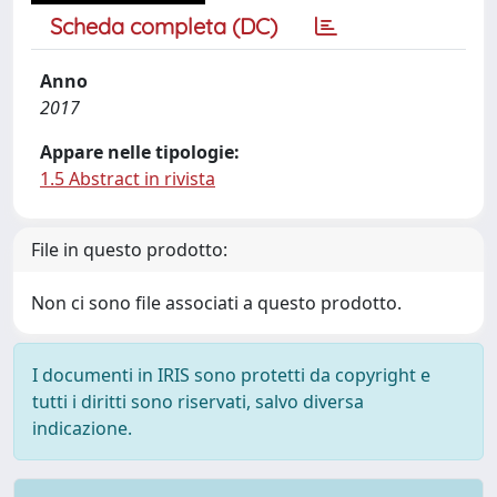
Scheda completa (DC)
Anno
2017
Appare nelle tipologie:
1.5 Abstract in rivista
File in questo prodotto:
Non ci sono file associati a questo prodotto.
I documenti in IRIS sono protetti da copyright e
tutti i diritti sono riservati, salvo diversa
indicazione.