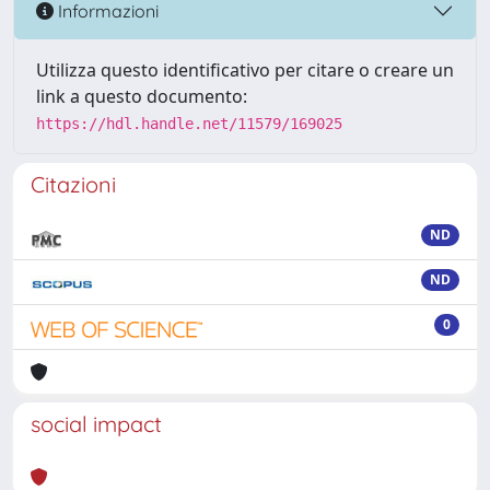
Informazioni
Utilizza questo identificativo per citare o creare un
link a questo documento:
https://hdl.handle.net/11579/169025
Citazioni
ND
ND
0
social impact