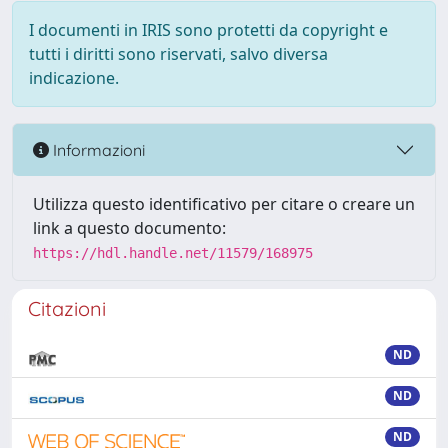
I documenti in IRIS sono protetti da copyright e
tutti i diritti sono riservati, salvo diversa
indicazione.
Informazioni
Utilizza questo identificativo per citare o creare un
link a questo documento:
https://hdl.handle.net/11579/168975
Citazioni
ND
ND
ND