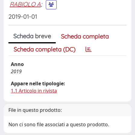
RABIOLO A
;
2019-01-01
Scheda breve
Scheda completa
Scheda completa (DC)
Anno
2019
Appare nelle tipologie:
1.1 Articolo in rivista
File in questo prodotto:
Non ci sono file associati a questo prodotto.