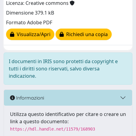
Licenza: Creative commons
Dimensione 379.1 kB
Formato Adobe PDF
Visualizza/Apri
Richiedi una copia
I documenti in IRIS sono protetti da copyright e
tutti i diritti sono riservati, salvo diversa
indicazione.
Informazioni
Utilizza questo identificativo per citare o creare un
link a questo documento:
https://hdl.handle.net/11579/168903