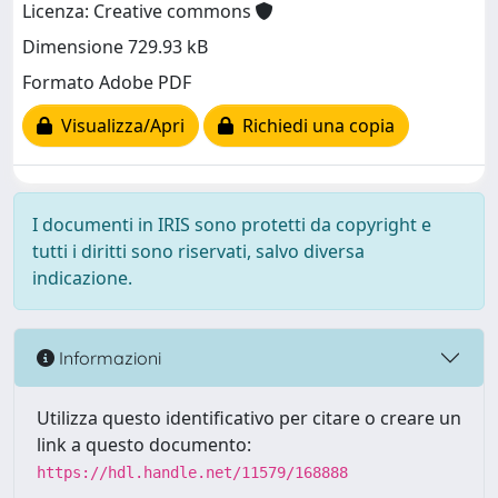
Licenza: Creative commons
Dimensione 729.93 kB
Formato Adobe PDF
Visualizza/Apri
Richiedi una copia
I documenti in IRIS sono protetti da copyright e
tutti i diritti sono riservati, salvo diversa
indicazione.
Informazioni
Utilizza questo identificativo per citare o creare un
link a questo documento:
https://hdl.handle.net/11579/168888