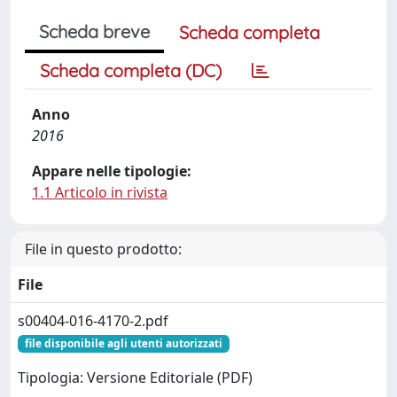
Scheda breve
Scheda completa
Scheda completa (DC)
Anno
2016
Appare nelle tipologie:
1.1 Articolo in rivista
File in questo prodotto:
File
s00404-016-4170-2.pdf
file disponibile agli utenti autorizzati
Tipologia: Versione Editoriale (PDF)