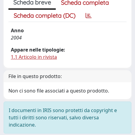
Scheda breve
Scheda completa
Scheda completa (DC)
Anno
2004
Appare nelle tipologie:
1.1 Articolo in rivista
File in questo prodotto:
Non ci sono file associati a questo prodotto.
I documenti in IRIS sono protetti da copyright e
tutti i diritti sono riservati, salvo diversa
indicazione.