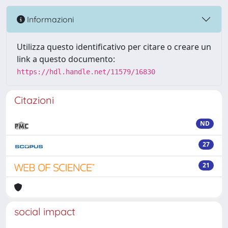
Informazioni
Utilizza questo identificativo per citare o creare un
link a questo documento:
https://hdl.handle.net/11579/16830
Citazioni
ND
27
21
social impact