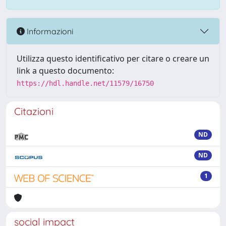
Informazioni
Utilizza questo identificativo per citare o creare un
link a questo documento:
https://hdl.handle.net/11579/16750
Citazioni
ND
ND
1
social impact