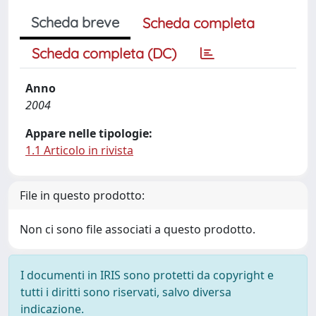
Scheda breve
Scheda completa
Scheda completa (DC)
Anno
2004
Appare nelle tipologie:
1.1 Articolo in rivista
File in questo prodotto:
Non ci sono file associati a questo prodotto.
I documenti in IRIS sono protetti da copyright e
tutti i diritti sono riservati, salvo diversa
indicazione.