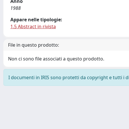
Anno
1988
Appare nelle tipologie:
1.5 Abstract in rivista
File in questo prodotto:
Non ci sono file associati a questo prodotto.
I documenti in IRIS sono protetti da copyright e tutti i di