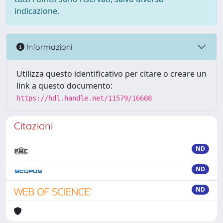
indicazione.
Informazioni
Utilizza questo identificativo per citare o creare un
link a questo documento:
https://hdl.handle.net/11579/16608
Citazioni
ND
ND
ND